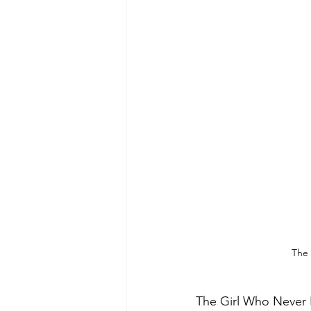
The 
The Girl Who Never 