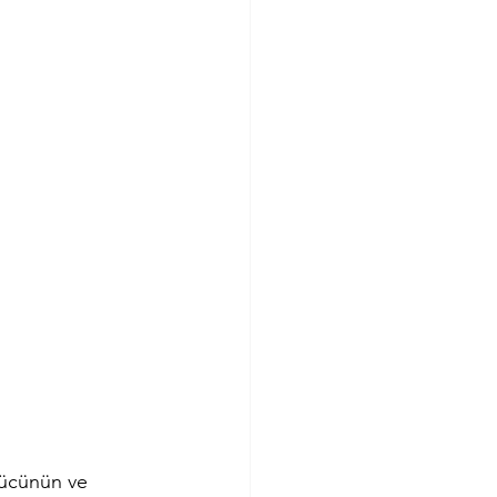
gücünün ve 